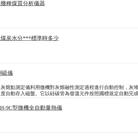
的幾種煤質分析儀器
煤炭水分***標準時多少
測硫儀
，灰熔點測定儀利用微機對灰熔融性測定過程進行自動控制，灰
度自動存入磁盤。它以硅碳管為發溫元件按照國標規定自動完成
H-9C型微機全自動量熱儀