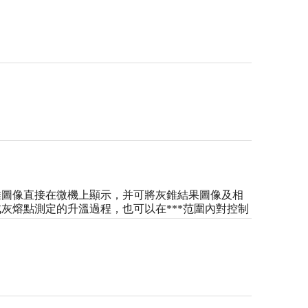
堆圖像直接在微機上顯示，并可將灰錐結果圖像及相
灰熔點測定的升溫過程，也可以在***范圍內對控制