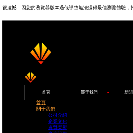
很遺憾，因您的瀏覽器版本過低導致無法獲得最佳瀏覽體驗，
鶴壁市金匯煤質分析儀器
首頁
關于我們
新聞
首頁
關于我們
公司介紹
企業文化
資質榮譽